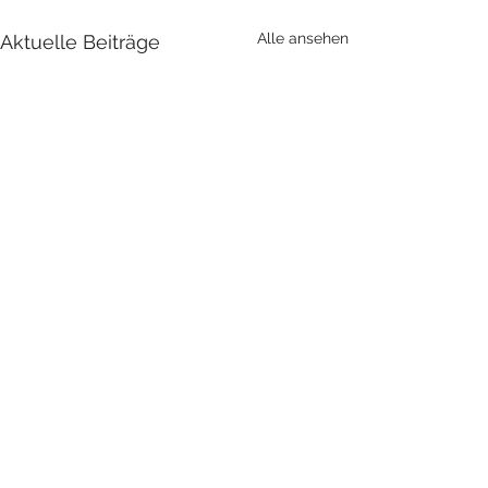
Alle ansehen
Aktuelle Beiträge
Kommentare