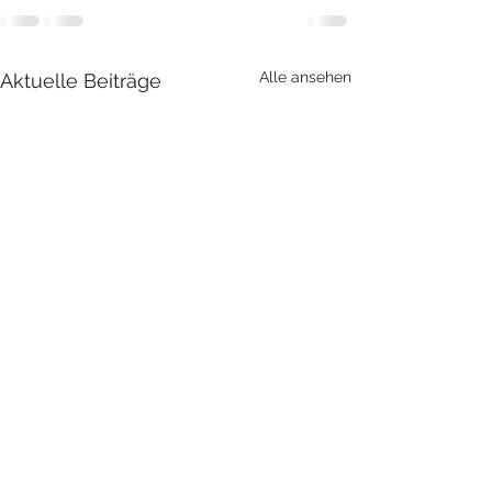
Alle ansehen
Aktuelle Beiträge