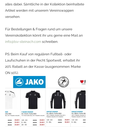
alles dabei. Sämtliche in der Kollektion beinhaltete 
Artikel werden mit unserem Vereinswappen 
versehen.
Für Bestellungen & Fragen rund um unsere 
Vereinskollektion könnt ihr uns gerne eine Mail an 
info@tsv-steinach.com
 schreiben.
P.S: Beim Kauf von regulären Fußball- oder 
Laufschuhen in der Pecht Sportwelt, erhaltet ihr 
20% Rabatt an der Kasse (ausgenommen: Marke 
ON 10%).