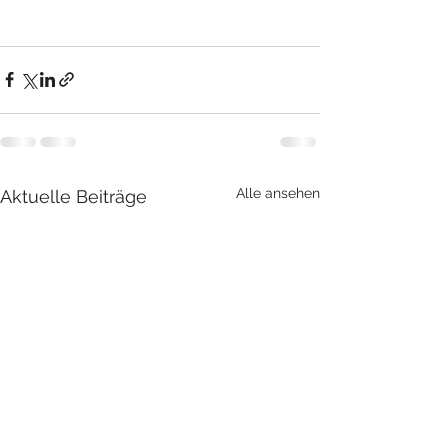
Alle ansehen
Aktuelle Beiträge